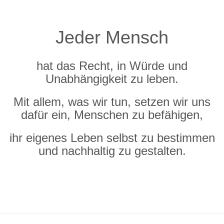
Jeder Mensch
hat das Recht, in Würde und
Unabhängigkeit zu leben.
Mit allem, was wir tun, setzen wir uns
dafür ein, Menschen zu befähigen,
ihr eigenes Leben selbst zu bestimmen
und nachhaltig zu gestalten.