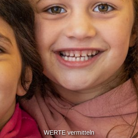
WERTE vermitteln