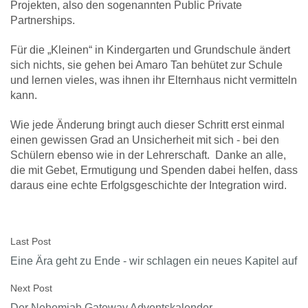
Projekten, also den sogenannten Public Private
Partnerships.
Für die „Kleinen“ in Kindergarten und Grundschule ändert
sich nichts, sie gehen bei Amaro Tan behütet zur Schule
und lernen vieles, was ihnen ihr Elternhaus nicht vermitteln
kann.
Wie jede Änderung bringt auch dieser Schritt erst einmal
einen gewissen Grad an Unsicherheit mit sich - bei den
Schülern ebenso wie in der Lehrerschaft. Danke an alle,
die mit Gebet, Ermutigung und Spenden dabei helfen, dass
daraus eine echte Erfolgsgeschichte der Integration wird.
Last Post
Eine Ära geht zu Ende - wir schlagen ein neues Kapitel auf
Next Post
Der Nehemiah Gateway Adventskalender