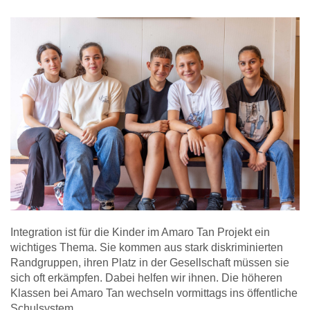
Integration ist für die Kinder im Amaro Tan Projekt ein
wichtiges Thema. Sie kommen aus stark diskriminierten
Randgruppen, ihren Platz in der Gesellschaft müssen sie
sich oft erkämpfen. Dabei helfen wir ihnen. Die höheren
Klassen bei Amaro Tan wechseln vormittags ins öffentliche
Schulsystem.