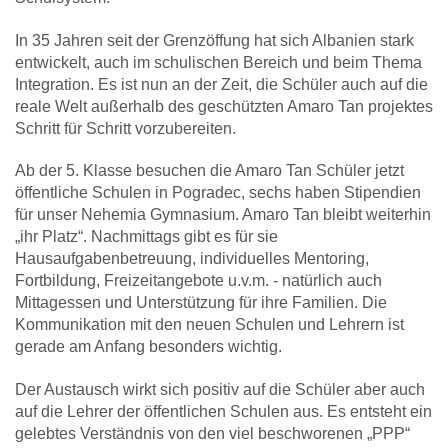
In 35 Jahren seit der Grenzöffung hat sich Albanien stark
entwickelt, auch im schulischen Bereich und beim Thema
Integration. Es ist nun an der Zeit, die Schüler auch auf die
reale Welt außerhalb des geschützten Amaro Tan projektes
Schritt für Schritt vorzubereiten.
Ab der 5. Klasse besuchen die Amaro Tan Schüler jetzt
öffentliche Schulen in Pogradec, sechs haben Stipendien
für unser Nehemia Gymnasium. Amaro Tan bleibt weiterhin
„ihr Platz“. Nachmittags gibt es für sie
Hausaufgabenbetreuung, individuelles Mentoring,
Fortbildung, Freizeitangebote u.v.m. - natürlich auch
Mittagessen und Unterstützung für ihre Familien. Die
Kommunikation mit den neuen Schulen und Lehrern ist
gerade am Anfang besonders wichtig.
Der Austausch wirkt sich positiv auf die Schüler aber auch
auf die Lehrer der öffentlichen Schulen aus. Es entsteht ein
gelebtes Verständnis von den viel beschworenen „PPP“