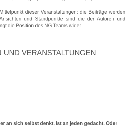
ittelpunkt dieser Veranstaltungen; die Beiträge werden
n Ansichten und Standpunkte sind die der Autoren und
ngt die Position des NG Teams wider.
N UND VERANSTALTUNGEN
n sich selbst denkt, ist an jeden gedacht. Oder