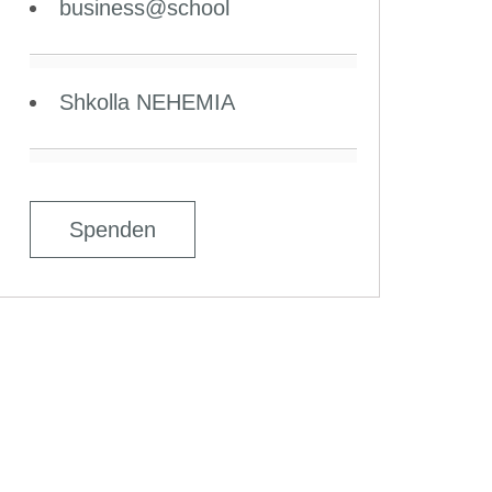
business@school
Shkolla NEHEMIA
Spenden