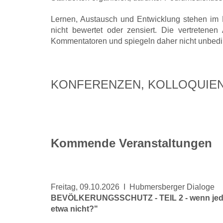
Lernen, Austausch und Entwicklung stehen im M
nicht bewertet oder zensiert. Die vertretene
Kommentatoren und spiegeln daher nicht unbedi
KONFERENZEN, KOLLOQUIE
Kommende Veranstaltungen
Freitag, 09.10.2026 I Hubmersberger Dialoge
BEVÖLKERUNGSSCHUTZ - TEIL 2 - wenn jeder a
etwa nicht?"