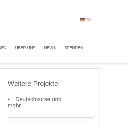
DEN
ÜBER UNS
NEWS
SPENDEN
Weitere Projekte
Deutschkurse und
mehr