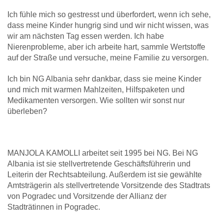
Ich fühle mich so gestresst und überfordert, wenn ich sehe,
dass meine Kinder hungrig sind und wir nicht wissen, was
wir am nächsten Tag essen werden. Ich habe
Nierenprobleme, aber ich arbeite hart, sammle Wertstoffe
auf der Straße und versuche, meine Familie zu versorgen.
Ich bin NG Albania sehr dankbar, dass sie meine Kinder
und mich mit warmen Mahlzeiten, Hilfspaketen und
Medikamenten versorgen. Wie sollten wir sonst nur
überleben?
MANJOLA KAMOLLI arbeitet seit 1995 bei NG. Bei NG
Albania ist sie stellvertretende Geschäftsführerin und
Leiterin der Rechtsabteilung. Außerdem ist sie gewählte
Amtsträgerin als stellvertretende Vorsitzende des Stadtrats
von Pogradec und Vorsitzende der Allianz der
Stadträtinnen in Pogradec.