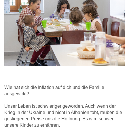
Wie hat sich die Inflation auf dich und die Familie
ausgewirkt?
Unser Leben ist schwieriger geworden. Auch wenn der
Krieg in der Ukraine und nicht in Albanien tobt, rauben die
gestiegenen Preise uns die Hoffnung. Es wird schwer,
unsere Kinder zu ernähren.