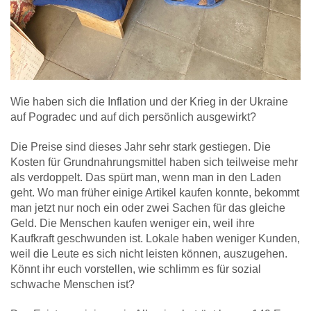
Wie haben sich die Inflation und der Krieg in der Ukraine
auf Pogradec und auf dich persönlich ausgewirkt?
Die Preise sind dieses Jahr sehr stark gestiegen. Die
Kosten für Grundnahrungsmittel haben sich teilweise mehr
als verdoppelt. Das spürt man, wenn man in den Laden
geht. Wo man früher einige Artikel kaufen konnte, bekommt
man jetzt nur noch ein oder zwei Sachen für das gleiche
Geld. Die Menschen kaufen weniger ein, weil ihre
Kaufkraft geschwunden ist. Lokale haben weniger Kunden,
weil die Leute es sich nicht leisten können, auszugehen.
Könnt ihr euch vorstellen, wie schlimm es für sozial
schwache Menschen ist?