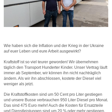
Wie haben sich die Inflation und der Krieg in der Ukraine
auf euer Leben und eure Arbeit ausgewirkt?
Kraftstoff ist so viel teurer geworden! Wir übernehmen
täglich den Transport Hunderter Kinder. Unser Vertrag läuft
immer ab September, wir können ihn nicht nachträglich
ändern. Als wir ihn abschlossen, kostete der Diesel viel
weniger als jetzt.
Die Kraftstoffkosten sind um 50 Cent pro Liter gestiegen
und unsere Busse verbrauchen 950 Liter Diesel pro Monat.
Das sind 475 Euro mehr! Auch die Kosten für Ersatzteile
und Dienstleistungen sind um 20 % oder mehr gestiegen.