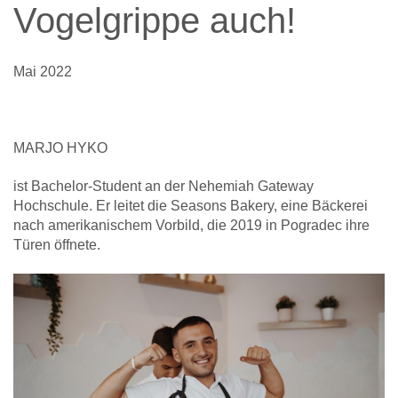
Vogelgrippe auch!
Mai 2022
MARJO HYKO
ist Bachelor-Student an der Nehemiah Gateway
Hochschule. Er leitet die Seasons Bakery, eine Bäckerei
nach amerikanischem Vorbild, die 2019 in Pogradec ihre
Türen öffnete.