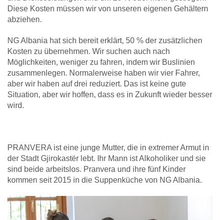
Diese Kosten müssen wir von unseren eigenen Gehältern
abziehen.
NG Albania hat sich bereit erklärt, 50 % der zusätzlichen
Kosten zu übernehmen. Wir suchen auch nach
Möglichkeiten, weniger zu fahren, indem wir Buslinien
zusammenlegen. Normalerweise haben wir vier Fahrer,
aber wir haben auf drei reduziert. Das ist keine gute
Situation, aber wir hoffen, dass es in Zukunft wieder besser
wird.
PRANVERA ist eine junge Mutter, die in extremer Armut in
der Stadt Gjirokastër lebt. Ihr Mann ist Alkoholiker und sie
sind beide arbeitslos. Pranvera und ihre fünf Kinder
kommen seit 2015 in die Suppenküche von NG Albania.