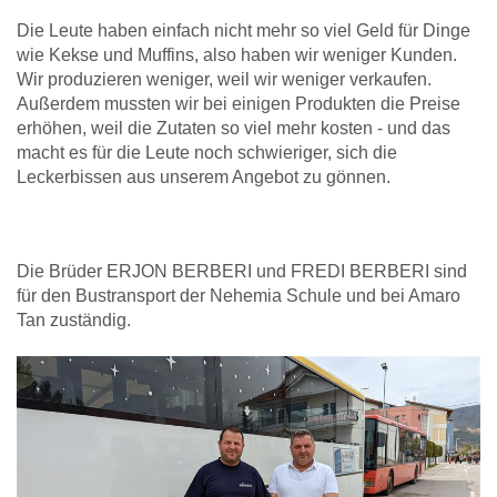
Die Leute haben einfach nicht mehr so viel Geld für Dinge
wie Kekse und Muffins, also haben wir weniger Kunden.
Wir produzieren weniger, weil wir weniger verkaufen.
Außerdem mussten wir bei einigen Produkten die Preise
erhöhen, weil die Zutaten so viel mehr kosten - und das
macht es für die Leute noch schwieriger, sich die
Leckerbissen aus unserem Angebot zu gönnen.
Die Brüder ERJON BERBERI und FREDI BERBERI sind
für den Bustransport der Nehemia Schule und bei Amaro
Tan zuständig.