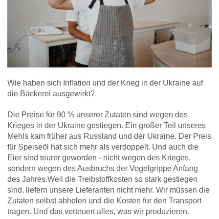
Wie haben sich Inflation und der Krieg in der Ukraine auf
die Bäckerei ausgewirkt?
Die Preise für 90 % unserer Zutaten sind wegen des
Krieges in der Ukraine gestiegen. Ein großer Teil unseres
Mehls kam früher aus Russland und der Ukraine. Der Preis
für Speiseöl hat sich mehr als verdoppelt. Und auch die
Eier sind teurer geworden - nicht wegen des Krieges,
sondern wegen des Ausbruchs der Vogelgrippe Anfang
des Jahres.Weil die Treibstoffkosten so stark gestiegen
sind, liefern unsere Lieferanten nicht mehr. Wir müssen die
Zutaten selbst abholen und die Kosten für den Transport
tragen. Und das verteuert alles, was wir produzieren.