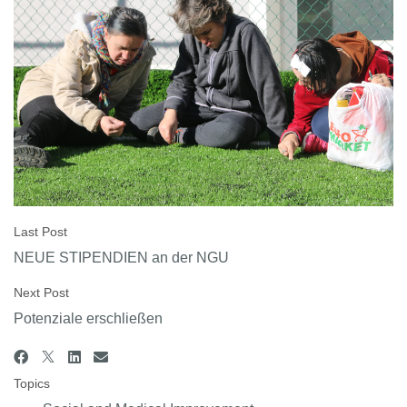
Last Post
NEUE STIPENDIEN an der NGU
Next Post
Potenziale erschließen
Topics