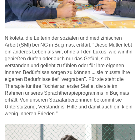
Nikoleta, die Leiterin der sozialen und medizinischen
Arbeit (SMI) bei NG in Buçimas, erklärt. "Diese Mutter lebt
ein anderes Leben als wir, ohne all den Luxus, wie wir ihn
genießen dürfen oder auch nur das Gefühl, sich
verstanden und geliebt zu fühlen oder für ihre eigenen
inneren Bedürfnisse sorgen zu können ... sie musste ihre
eigenen Bedürfnisse tief "vergraben". Für sie steht die
Therapie für ihre Tochter an erster Stelle, die sie im
Rahmen unseres Sprachtherapieprogramms in Buçimas
erhält. Von unseren Sozialarbeiterinnen bekommt sie
Unterstützung, Verständnis, Hilfe und damit auch ein klein
wenig inneren Frieden."