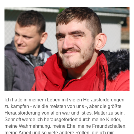
Ich hatte in meinem Leben mit vielen Herausforderungen
zu kämpfen - wie die meisten von uns -, aber die größte
Herausforderung von allen war und ist es, Mutter zu sein.
Sehr oft werde ich herausgefordert durch meine Kinder,
meine Wahrnehmung, meine Ehe, meine Freundschaften,
meine Arbeit und so viele andere Rollen, die ich mir