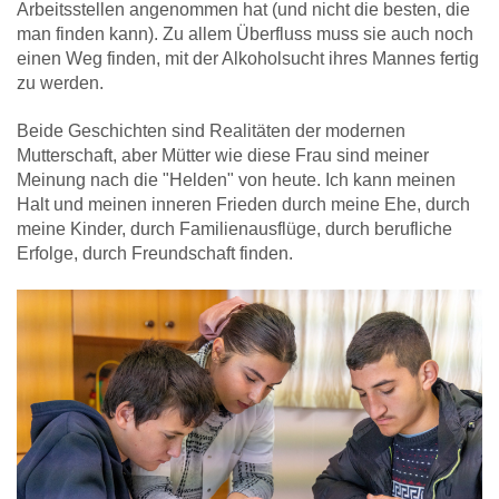
Arbeitsstellen angenommen hat (und nicht die besten, die
man finden kann). Zu allem Überfluss muss sie auch noch
einen Weg finden, mit der Alkoholsucht ihres Mannes fertig
zu werden.
Beide Geschichten sind Realitäten der modernen
Mutterschaft, aber Mütter wie diese Frau sind meiner
Meinung nach die "Helden" von heute. Ich kann meinen
Halt und meinen inneren Frieden durch meine Ehe, durch
meine Kinder, durch Familienausflüge, durch berufliche
Erfolge, durch Freundschaft finden.