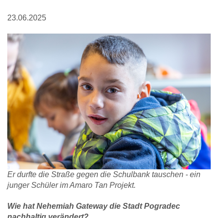
23.06.2025
Er durfte die Straße gegen die Schulbank tauschen - ein
junger Schüler im Amaro Tan Projekt.
Wie hat Nehemiah Gateway die Stadt Pogradec
nachhaltig verändert?