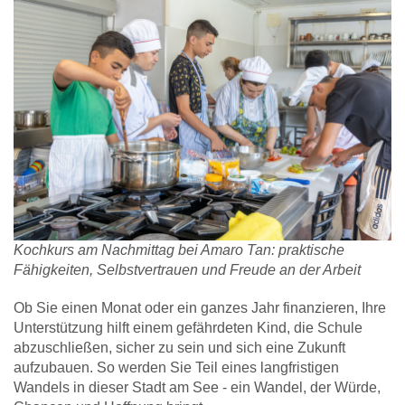
Kochkurs am Nachmittag bei Amaro Tan: praktische
Fähigkeiten, Selbstvertrauen
und Freude an der Arbeit
Ob Sie einen Monat oder ein ganzes Jahr finanzieren, Ihre
Unterstützung hilft einem gefährdeten Kind, die Schule
abzuschließen, sicher zu sein und sich eine Zukunft
aufzubauen. So werden Sie Teil eines langfristigen
Wandels in dieser Stadt am See - ein Wandel, der Würde,