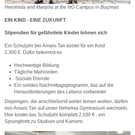
Herolinda and Manjola at the NG Campus in Buçimas
EIN KIND - EINE ZUKUNFT
Stipendien für gefährdete Kinder lohnen sich
Ein Schuljahr bei Amaro Tan kostet für ein Kind
2.300 €. Dafür bekommt es
Hochwertige Bildung
Tägliche Mahlzeiten
Soziale Dienste
Ein solides Nachmittagsprogramm, das auf die
Herausforderungen des Lebens vorbereitet
Diejenigen, die anschließend weiter lernen wollen, dürfen
von Amaro Tan auf unser Nehemia Gymnasium wechseln.
Hier kostet das Schuljahr komplett 2.100 € - ein
Sprungbrett zu Studium und Karriere.