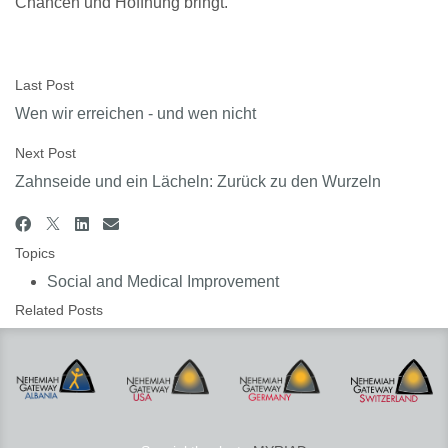
Chancen und Hoffnung bringt.
Last Post
Wen wir erreichen - und wen nicht
Next Post
Zahnseide und ein Lächeln: Zurück zu den Wurzeln
Topics
Social and Medical Improvement
Related Posts