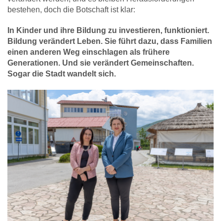
bestehen, doch die Botschaft ist klar:
In Kinder und ihre Bildung zu investieren, funktioniert.
Bildung verändert Leben. Sie führt dazu, dass Familien
einen anderen Weg einschlagen als frühere
Generationen. Und sie verändert Gemeinschaften.
Sogar die Stadt wandelt sich.