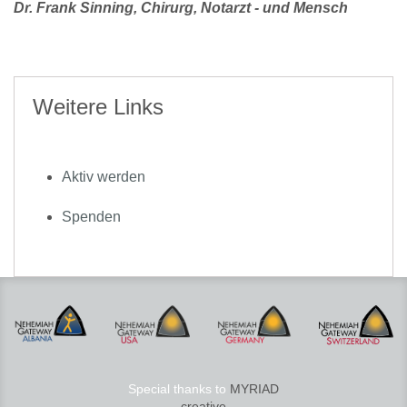
Dr. Frank Sinning, Chirurg, Notarzt - und Mensch
Weitere Links
Aktiv werden
Spenden
Special thanks to
MYRIAD
creative