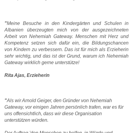
"
Meine Besuche in den Kindergärten und Schulen in
Albanien überzeugten mich von der ausgezeichneten
Arbeit von Nehemiah Gateway. Menschen mit Herz und
Kompetenz setzen sich dafür ein, die Bildungschancen
von Kindern zu verbessern. Das ist für mich als Erzieherin
sehr wichtig, und das ist der Grund, warum ich Nehemiah
Gateway wirklich gerne unterstütze!
Rita Ajas, Erzieherin
"
Als wir Arnold Geiger, den Gründer von Nehemiah
Gateway, vor einigen Jahren persönlich trafen, war es für
uns offensichtlich, dass wir diese Organisation
unterstützen würden.
Der Auftrag 'den Menschen zu helfen, in Würde und