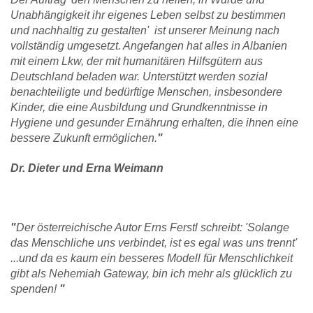
Unabhängigkeit ihr eigenes Leben selbst zu bestimmen
und nachhaltig zu gestalten' ist unserer Meinung nach
vollständig umgesetzt. Angefangen hat alles in Albanien
mit einem Lkw, der mit humanitären Hilfsgütern aus
Deutschland beladen war. Unterstützt werden sozial
benachteiligte und bedürftige Menschen, insbesondere
Kinder, die eine Ausbildung und Grundkenntnisse in
Hygiene und gesunder Ernährung erhalten, die ihnen eine
bessere Zukunft ermöglichen.
"
Dr. Dieter und Erna Weimann
"
Der österreichische Autor Erns Ferstl schreibt: 'Solange
das Menschliche uns verbindet, ist es egal was uns trennt'
...und da es kaum ein besseres Modell für Menschlichkeit
gibt als Nehemiah Gateway, bin ich mehr als glücklich zu
spenden!
"