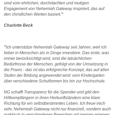
sind vom ehrlichen, durchdachten und mutigen
Engagement von Nehemiah Gateway inspiriert, das auf
den christlichen Werten basiert.
"
Charlotte Beck
"
Ich unterstütze Nehemiah Gateway seit Jahren, weil ich
lieber in Menschen als in Dinge investiere. Das erste, was
immer berücksichtigt wird, sind die tatsächlichen
Bedürfnisse der Menschen, gefolgt von der Umsetzung in
die Praxis - das ist das erfolgreiche Konzept, das auf allen
Stufen der Bildung angewendet wird: vom Kindergarten
über verschiedene Schulformen bis hin zur Hochschule.
NG schafft Transparenz für die Spender und gibt den
Hilfeempfängern in ihren Herkunftsländern eine klare
Richtung für ein selbstbestimmtes Leben. Ich freue mich
sehr, Nehemiah Gateway nicht nur finanziell, sondern auch
praktisch in verschiedenen Bereichen mit meinen eigenen