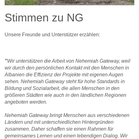
Stimmen zu NG
Unsere Freunde und Unterstützer erzählen:
"
Wir unterstützen die Arbeit von Nehemiah Gateway, weil
wir durch den persönlichen Kontakt mit den Menschen in
Albanien die Effizienz der Projekte mit eigenen Augen
sehen. Nehemiah Gateway steht für hohe Standards in
Bildung und Sozialarbeit, die allen Menschen in den
größeren Städten wie auch in den ländlichen Regionen
angeboten werden.
Nehemiah Gateway bringt Menschen aus verschiedenen
Ländern und mit unterschiedlichen Hintergründen
zusammen. Daher schaffen sie einen Rahmen für
gemeinsames Lernen und einen lebendigen Dialog. Wir