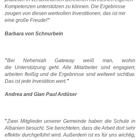
Kompetenzen unterstützen zu können. Die Ergebnisse
zeugen von diesen wertvollen Investitionen, das ist mir
eine große Freude!
"
Barbara von Schnurbein
"
Bei Nehemiah Gateway weiß man, wohin
die Unterstützung geht. Alle Mitarbeiter sind engagiert,
arbeiten fleißig und die Ergebnisse sind weltweit sichtbar.
Das ist jede Investition wert.
"
Andrea and Gian Paul Ardüser
"
Zwei Mitglieder unserer Gemeinde haben die Schule in
Albanien besucht. Sie berichteten, dass die Arbeit dort sehr
effektiv durchgeführt wird. Außerdem ist es für uns wichtig,