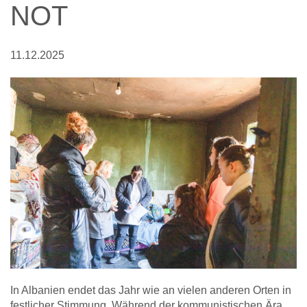
NOT
11.12.2025
In Albanien endet das Jahr wie an vielen anderen Orten in
festlicher Stimmung. Während der kommunistischen Ära,