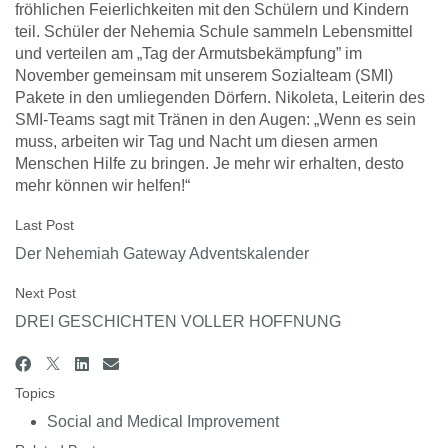
fröhlichen Feierlichkeiten mit den Schülern und Kindern
teil. Schüler der Nehemia Schule sammeln Lebensmittel
und verteilen am „Tag der Armutsbekämpfung” im
November gemeinsam mit unserem Sozialteam (SMI)
Pakete in den umliegenden Dörfern. Nikoleta, Leiterin des
SMI-Teams sagt mit Tränen in den Augen: „Wenn es sein
muss, arbeiten wir Tag und Nacht um diesen armen
Menschen Hilfe zu bringen. Je mehr wir erhalten, desto
mehr können wir helfen!“
Last Post
Der Nehemiah Gateway Adventskalender
Next Post
DREI GESCHICHTEN VOLLER HOFFNUNG
Topics
Social and Medical Improvement