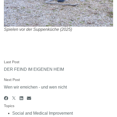
Spielen vor der Suppenküche (2025)
Last Post
DER FEIND IM EIGENEN HEIM
Next Post
Wen wir erreichen - und wen nicht
Topics
Social and Medical Improvement