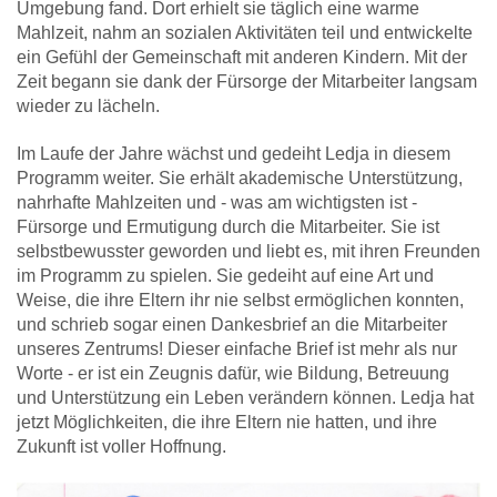
Umgebung fand. Dort erhielt sie täglich eine warme
Mahlzeit, nahm an sozialen Aktivitäten teil und entwickelte
ein Gefühl der Gemeinschaft mit anderen Kindern. Mit der
Zeit begann sie dank der Fürsorge der Mitarbeiter langsam
wieder zu lächeln.
Im Laufe der Jahre wächst und gedeiht Ledja in diesem
Programm weiter. Sie erhält akademische Unterstützung,
nahrhafte Mahlzeiten und - was am wichtigsten ist -
Fürsorge und Ermutigung durch die Mitarbeiter. Sie ist
selbstbewusster geworden und liebt es, mit ihren Freunden
im Programm zu spielen. Sie gedeiht auf eine Art und
Weise, die ihre Eltern ihr nie selbst ermöglichen konnten,
und schrieb sogar einen Dankesbrief an die Mitarbeiter
unseres Zentrums! Dieser einfache Brief ist mehr als nur
Worte - er ist ein Zeugnis dafür, wie Bildung, Betreuung
und Unterstützung ein Leben verändern können. Ledja hat
jetzt Möglichkeiten, die ihre Eltern nie hatten, und ihre
Zukunft ist voller Hoffnung.