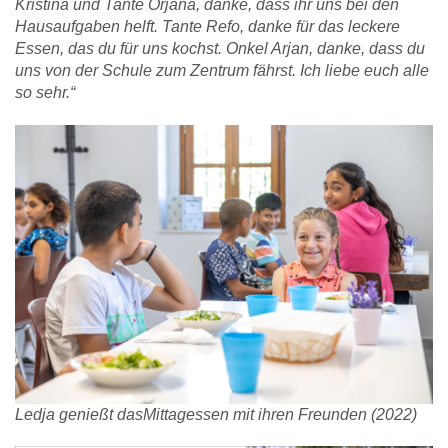
Kristina und Tante Orjana, danke, dass ihr uns bei den
Hausaufgaben helft. Tante Refo, danke für das leckere
Essen, das du für uns kochst. Onkel Arjan, danke, dass du
uns von der Schule zum Zentrum fährst. Ich liebe euch alle
so sehr.“
Ledja genießt dasMittagessen mit ihren Freunden (2022)