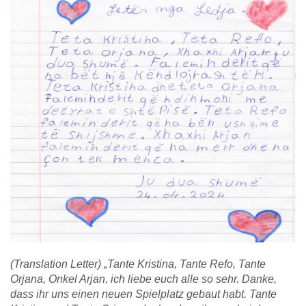
(Translation Letter)
„Tante Kristina, Tante Refo, Tante
Orjana, Onkel Arjan, ich liebe euch alle so sehr. Danke,
dass ihr uns einen neuen Spielplatz gebaut habt. Tante