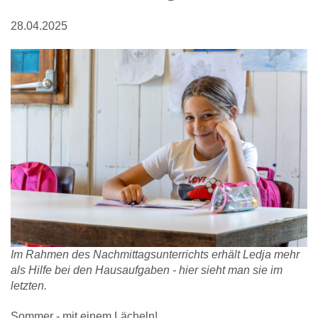
28.04.2025
Im Rahmen des Nachmittagsunterrichts erhält Ledja mehr
als Hilfe bei den Hausaufgaben - hier sieht man sie im
letzten.
Sommer - mit einem Lächeln!