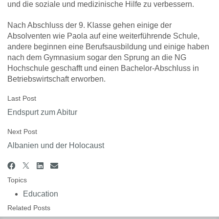
und die soziale und medizinische Hilfe zu verbessern.
Nach Abschluss der 9. Klasse gehen einige der
Absolventen wie Paola auf eine weiterführende Schule,
andere beginnen eine Berufsausbildung und einige haben
nach dem Gymnasium sogar den Sprung an die NG
Hochschule geschafft und einen Bachelor-Abschluss in
Betriebswirtschaft erworben.
Last Post
Endspurt zum Abitur
Next Post
Albanien und der Holocaust
Topics
Education
Related Posts