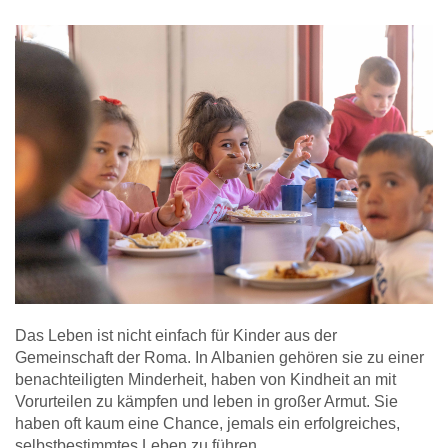
Das Leben ist nicht einfach für Kinder aus der
Gemeinschaft der Roma. In Albanien gehören sie zu einer
benachteiligten Minderheit, haben von Kindheit an mit
Vorurteilen zu kämpfen und leben in großer Armut. Sie
haben oft kaum eine Chance, jemals ein erfolgreiches,
selbstbestimmtes Leben zu führen.