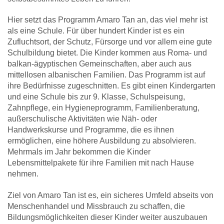
Hier setzt das Programm Amaro Tan an, das viel mehr ist
als eine Schule. Für über hundert Kinder ist es ein
Zufluchtsort, der Schutz, Fürsorge und vor allem eine gute
Schulbildung bietet. Die Kinder kommen aus Roma- und
balkan-ägyptischen Gemeinschaften, aber auch aus
mittellosen albanischen Familien. Das Programm ist auf
ihre Bedürfnisse zugeschnitten. Es gibt einen Kindergarten
und eine Schule bis zur 9. Klasse, Schulspeisung,
Zahnpflege, ein Hygieneprogramm, Familienberatung,
außerschulische Aktivitäten wie Näh- oder
Handwerkskurse und Programme, die es ihnen
ermöglichen, eine höhere Ausbildung zu absolvieren.
Mehrmals im Jahr bekommen die Kinder
Lebensmittelpakete für ihre Familien mit nach Hause
nehmen.
Ziel von Amaro Tan ist es, ein sicheres Umfeld abseits von
Menschenhandel und Missbrauch zu schaffen, die
Bildungsmöglichkeiten dieser Kinder weiter auszubauen