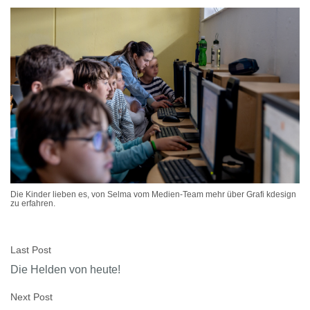
Die Kinder lieben es, von Selma vom Medien-Team mehr über Grafi kdesign
zu erfahren.
Last Post
Die Helden von heute!
Next Post