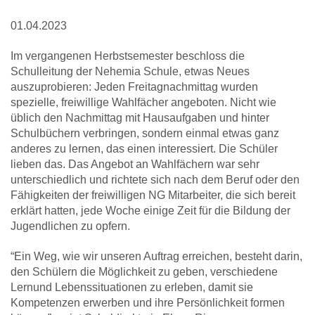
01.04.2023
Im vergangenen Herbstsemester beschloss die
Schulleitung der Nehemia Schule, etwas Neues
auszuprobieren: Jeden Freitagnachmittag wurden
spezielle, freiwillige Wahlfächer angeboten. Nicht wie
üblich den Nachmittag mit Hausaufgaben und hinter
Schulbüchern verbringen, sondern einmal etwas ganz
anderes zu lernen, das einen interessiert. Die Schüler
lieben das. Das Angebot an Wahlfächern war sehr
unterschiedlich und richtete sich nach dem Beruf oder den
Fähigkeiten der freiwilligen NG Mitarbeiter, die sich bereit
erklärt hatten, jede Woche einige Zeit für die Bildung der
Jugendlichen zu opfern.
“Ein Weg, wie wir unseren Auftrag erreichen, besteht darin,
den Schülern die Möglichkeit zu geben, verschiedene
Lernund Lebenssituationen zu erleben, damit sie
Kompetenzen erwerben und ihre Persönlichkeit formen