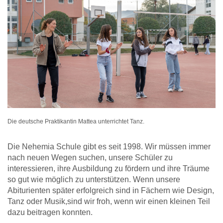
Die deutsche Praktikantin Mattea unterrichtet Tanz.
Die Nehemia Schule gibt es seit 1998. Wir müssen immer
nach neuen Wegen suchen, unsere Schüler zu
interessieren, ihre Ausbildung zu fördern und ihre Träume
so gut wie möglich zu unterstützen. Wenn unsere
Abiturienten später erfolgreich sind in Fächern wie Design,
Tanz oder Musik,sind wir froh, wenn wir einen kleinen Teil
dazu beitragen konnten.