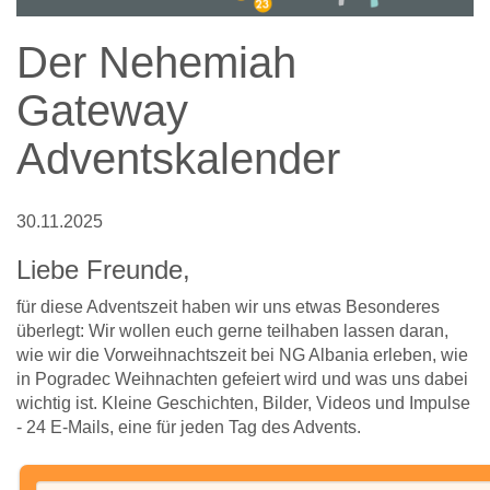
Der Nehemiah
Gateway
Adventskalender
30.11.2025
Liebe Freunde,
für diese Adventszeit haben wir uns etwas Besonderes
überlegt: Wir wollen euch gerne teilhaben lassen daran,
wie wir die Vorweihnachtszeit bei NG Albania erleben, wie
in Pogradec Weihnachten gefeiert wird und was uns dabei
wichtig ist. Kleine Geschichten, Bilder, Videos und Impulse
- 24 E-Mails, eine für jeden Tag des Advents.