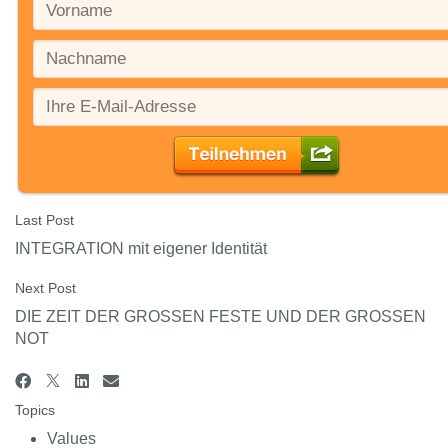
Last Post
INTEGRATION mit eigener Identität
Next Post
DIE ZEIT DER GROSSEN FESTE UND DER GROSSEN
NOT
Topics
Values