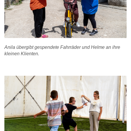
Anila übergibt gespendete Fahrräder und Helme an ihre
kleinen Klienten.