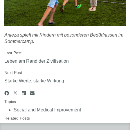
Anjeza spielt mit Kindern mit besonderen Bedürfnissen im
Sommercamp.
Last Post
Leben am Rand der Zivilisation
Next Post
Starke Werte, starke Wirkung
Topics
Social and Medical Improvement
Related Posts