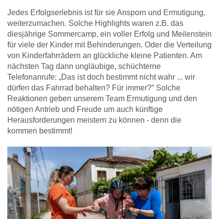
Jedes Erfolgserlebnis ist für sie Ansporn und Ermutigung,
weiterzumachen. Solche Highlights waren z.B. das
diesjährige Sommercamp, ein voller Erfolg und Meilenstein
für viele der Kinder mit Behinderungen. Oder die Verteilung
von Kinderfahrrädern an glückliche kleine Patienten. Am
nächsten Tag dann ungläubige, schüchterne
Telefonanrufe: „Das ist doch bestimmt nicht wahr ... wir
dürfen das Fahrrad behalten? Für immer?“ Solche
Reaktionen geben unserem Team Ermutigung und den
nötigen Antrieb und Freude um auch künftige
Herausforderungen meistern zu können - denn die
kommen bestimmt!