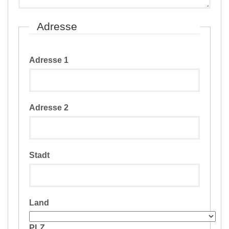
Adresse
Adresse 1
Adresse 2
Stadt
Land
PLZ