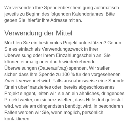
Wir versenden Ihre Spendenbescheinigung automatisch
jeweils zu Beginn des folgenden Kalenderjahres. Bitte
geben Sie hierfür Ihre Adresse mit an.
Verwendung der Mittel
Möchten Sie ein bestimmtes Projekt unterstützen? Geben
Sie es einfach als Verwendungszweck in Ihrer
Überweisung oder Ihrem Einzahlungsschein an. Sie
können einmalig oder durch wiederkehrende
Überweisungen (Dauerauftrag) spenden. Wir stellen
sicher, dass Ihre Spende zu 100 % für den vorgesehenen
Zweck verwendet wird. Falls ausnahmsweise eine Spende
für ein überfinanziertes oder bereits abgeschlossenes
Projekt eingeht, leiten wir sie an ein ähnliches, dringendes
Projekt weiter, um sicherzustellen, dass Hilfe dort geleistet
wird, wo sie am dringendsten benötigt wird. In besonderen
Fällen werden wir Sie, wenn möglich, persönlich
kontaktieren.