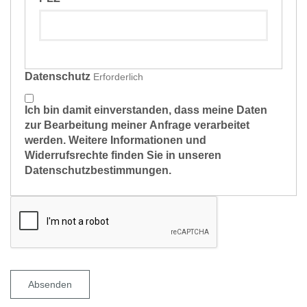
Datenschutz
Erforderlich
Ich bin damit einverstanden, dass meine Daten
zur Bearbeitung meiner Anfrage verarbeitet
werden. Weitere Informationen und
Widerrufsrechte finden Sie in unseren
Datenschutzbestimmungen.
Absenden