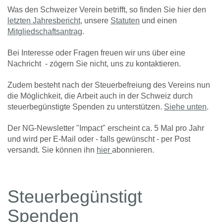
Was den Schweizer Verein betrifft, so finden Sie hier den
letzten Jahresbericht
, unsere
Statuten
und einen
Mitgliedschaftsantrag
.
Bei Interesse oder Fragen freuen wir uns über eine
Nachricht - zögern Sie nicht, uns zu kontaktieren.
Zudem besteht nach der Steuerbefreiung des Vereins nun
die Möglichkeit, die Arbeit auch in der Schweiz durch
steuerbegünstigte Spenden zu unterstützen.
Siehe unten
.
Der NG-Newsletter "Impact" erscheint ca. 5 Mal pro Jahr
und wird per E-Mail oder - falls gewünscht - per Post
versandt. Sie können ihn
hier
abonnieren.
Steuerbegünstigt
Spenden