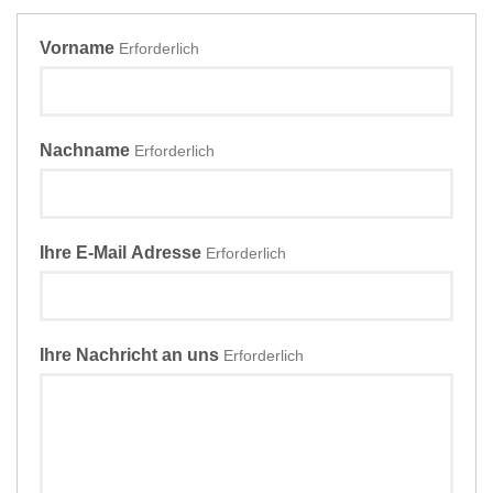
Vorname
Erforderlich
Nachname
Erforderlich
Ihre E-Mail Adresse
Erforderlich
Ihre Nachricht an uns
Erforderlich