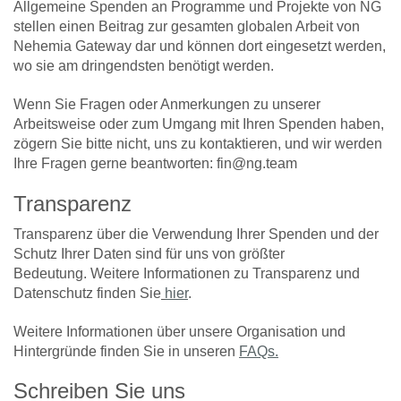
Allgemeine Spenden an Programme und Projekte von NG
stellen einen Beitrag zur gesamten globalen Arbeit von
Nehemia Gateway dar und können dort eingesetzt werden,
wo sie am dringendsten benötigt werden.
Wenn Sie Fragen oder Anmerkungen zu unserer
Arbeitsweise oder zum Umgang mit Ihren Spenden haben,
zögern Sie bitte nicht, uns zu kontaktieren, und wir werden
Ihre Fragen gerne beantworten: fin@ng.team
Transparenz
Transparenz über die Verwendung Ihrer Spenden und der
Schutz Ihrer Daten sind für uns von größter
Bedeutung. Weitere Informationen zu Transparenz und
Datenschutz finden Sie
hier
.
Weitere Informationen über unsere Organisation und
Hintergründe finden Sie in unseren
FAQs.
Schreiben Sie uns