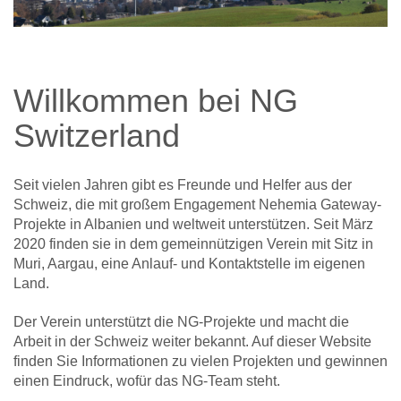
Willkommen bei NG
Switzerland
Seit vielen Jahren gibt es Freunde und Helfer aus der
Schweiz, die mit großem Engagement Nehemia Gateway-
Projekte in Albanien und weltweit unterstützen. Seit März
2020 finden sie in dem gemeinnützigen Verein mit Sitz in
Muri, Aargau, eine Anlauf- und Kontaktstelle im eigenen
Land.
Der Verein unterstützt die NG-Projekte und macht die
Arbeit in der Schweiz weiter bekannt. Auf dieser Website
finden Sie Informationen zu vielen Projekten und gewinnen
einen Eindruck, wofür das NG-Team steht.