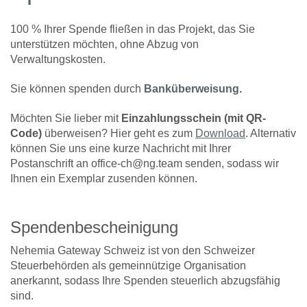
100 % Ihrer Spende fließen in das Projekt, das Sie
unterstützen möchten, ohne Abzug von
Verwaltungskosten.
Sie können spenden durch
Banküberweisung
.
Möchten Sie lieber mit
Einzahlungsschein (mit QR-
Code)
überweisen? Hier geht es zum
Download
. Alternativ
können Sie uns eine kurze Nachricht mit Ihrer
Postanschrift an office-ch@ng.team senden, sodass wir
Ihnen ein Exemplar zusenden können.
Spendenbescheinigung
Nehemia Gateway Schweiz ist von den Schweizer
Steuerbehörden als gemeinnützige Organisation
anerkannt, sodass Ihre Spenden steuerlich abzugsfähig
sind.