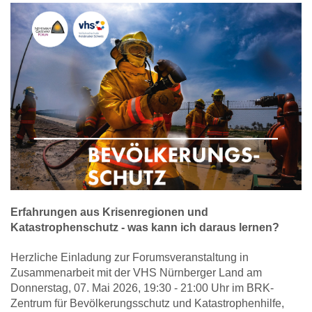
Erfahrungen aus Krisenregionen und
Katastrophenschutz - was kann ich daraus lernen?
Herzliche Einladung zur Forumsveranstaltung in
Zusammenarbeit mit der VHS Nürnberger Land am
Donnerstag, 07. Mai 2026, 19:30 - 21:00 Uhr im BRK-
Zentrum für Bevölkerungsschutz und Katastrophenhilfe,