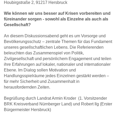
Houbirgstraße 2, 91217 Hersbruck
Wie können wir uns besser auf Krisen vorbereiten und
füreinander sorgen - sowohl als Einzelne als auch als
Gesellschaft?
An diesem Diskussionsabend geht es um Vorsorge und
Bevölkerungsschutz – zentrale Themen für das Fundament
unseres gesellschaftlichen Lebens. Die Referierenden
beleuchten das Zusammenspiel von Politik,
Zivilgesellschaft und persönlichem Engagement und teilen
ihre Erfahrungen auf lokaler, nationaler und internationaler
Ebene. Im Dialog sollen Motivation und
Handlungsspielräume jedes Einzelnen gestärkt werden –
für mehr Sicherheit und Zusammenhalt in
herausfordernden Zeiten.
Begrüßung durch Landrat Armin Kroder (1. Vorsitzender
BRK Kreisverband Nürnberger Land) und Robert Ilg (Erster
Bürgermeister Hersbruck)