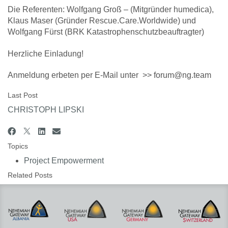
Die Referenten: Wolfgang Groß – (Mitgründer humedica),
Klaus Maser (Gründer Rescue.Care.Worldwide) und
Wolfgang Fürst (BRK Katastrophenschutzbeauftragter)
Herzliche Einladung!
Anmeldung erbeten per E-Mail unter >> forum@ng.team
Last Post
CHRISTOPH LIPSKI
Topics
Project Empowerment
Related Posts