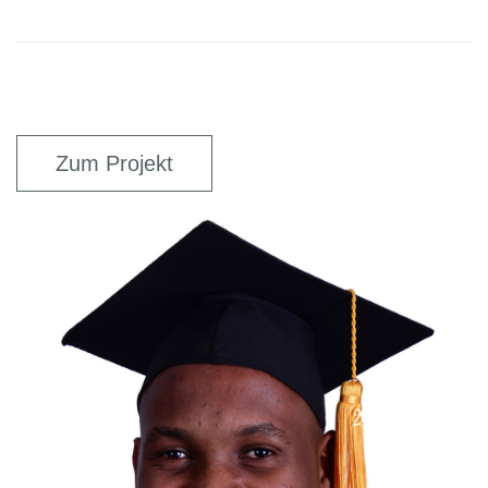
Zum Projekt