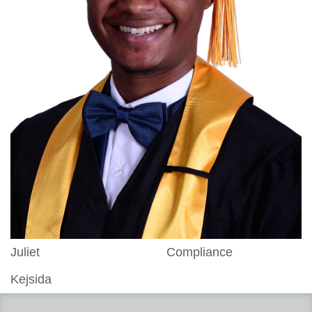
Juliet
Compliance
Kejsida