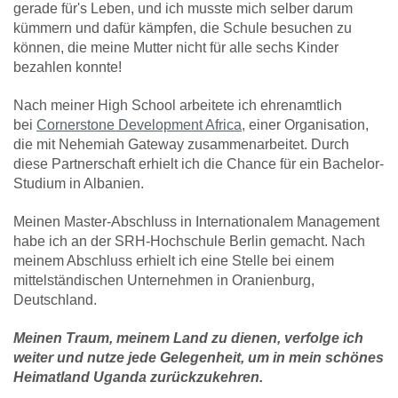
gerade für's Leben, und ich musste mich selber darum
kümmern und dafür kämpfen, die Schule besuchen zu
können, die meine Mutter nicht für alle sechs Kinder
bezahlen konnte!
Nach meiner High School arbeitete ich ehrenamtlich
bei
Cornerstone Development Africa,
einer Organisation,
die mit Nehemiah Gateway zusammenarbeitet. Durch
diese Partnerschaft erhielt ich die Chance für ein Bachelor-
Studium in Albanien.
Meinen Master-Abschluss in Internationalem Management
habe ich an der SRH-Hochschule Berlin gemacht. Nach
meinem Abschluss erhielt ich eine Stelle bei einem
mittelständischen Unternehmen in Oranienburg,
Deutschland.
Meinen Traum, meinem Land zu dienen, verfolge ich
weiter und nutze jede Gelegenheit, um in mein schönes
Heimatland Uganda zurückzukehren.