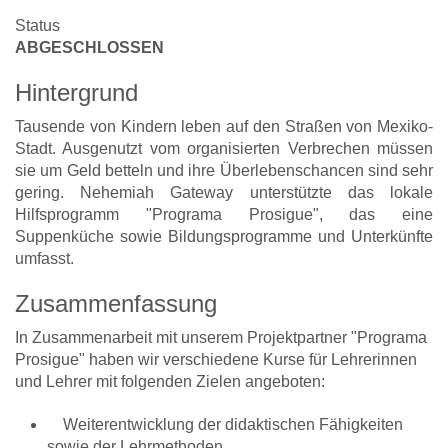
Status
ABGESCHLOSSEN
Hintergrund
Tausende von Kindern leben auf den Straßen von Mexiko-
Stadt. Ausgenutzt vom organisierten Verbrechen müssen
sie um Geld betteln und ihre Überlebenschancen sind sehr
gering. Nehemiah Gateway unterstützte das lokale
Hilfsprogramm "Programa Prosigue", das eine
Suppenküche sowie Bildungsprogramme und Unterkünfte
umfasst.
Zusammenfassung
In Zusammenarbeit mit unserem Projektpartner "Programa
Prosigue" haben wir verschiedene Kurse für Lehrerinnen
und Lehrer mit folgenden Zielen angeboten:
Weiterentwicklung der didaktischen Fähigkeiten
sowie der Lehrmethoden