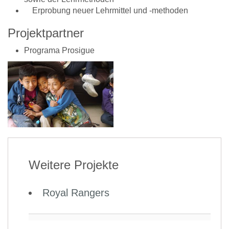
Erprobung neuer Lehrmittel und -methoden
Projektpartner
Programa Prosigue
Weitere Projekte
Royal Rangers